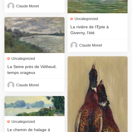
Claude Monet
Uncategorized
La rivière de l’Epte à
Giverny, l’été
Claude Monet
Uncategorized
La Seine près de Vétheuil,
temps orageux
Claude Monet
Uncategorized
Le chemin de halage à