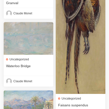
Granval
Claude Monet
Uncategorized
Waterloo Bridge
Claude Monet
Uncategorized
Faisans suspendus