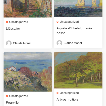
Uncategorized
Uncategorized
Aiguille d’Etretat, marée
L’Escalier
basse
Claude Monet
Claude Monet
Uncategorized
Uncategorized
Arbres fruitiers
Pourville