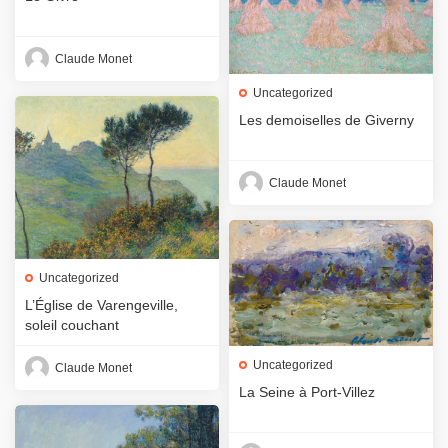
Claude Monet
Uncategorized
Les demoiselles de Giverny
Claude Monet
Uncategorized
L’Église de Varengeville,
soleil couchant
Uncategorized
Claude Monet
La Seine à Port-Villez