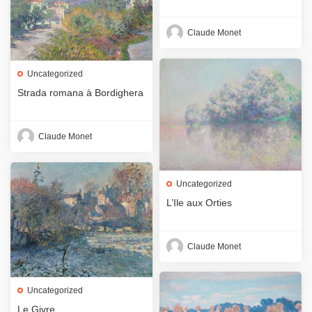
Claude Monet
Uncategorized
Strada romana à Bordighera
Claude Monet
Uncategorized
L’Ile aux Orties
Claude Monet
Uncategorized
Le Givre