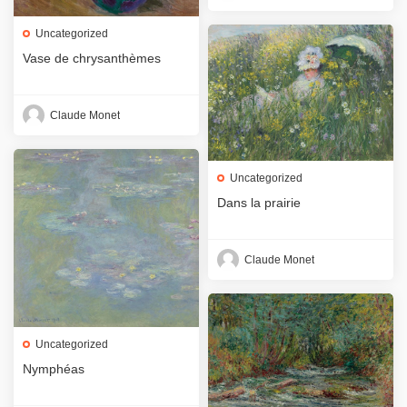
Uncategorized
Vase de chrysanthèmes
Claude Monet
Uncategorized
Dans la prairie
Claude Monet
Uncategorized
Nymphéas