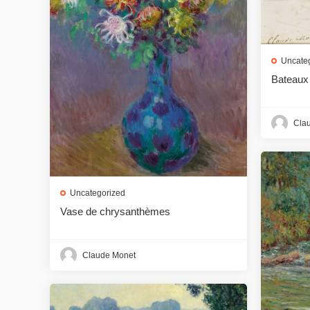
Uncate
Bateaux 
Cla
Uncategorized
Vase de chrysanthèmes
Claude Monet