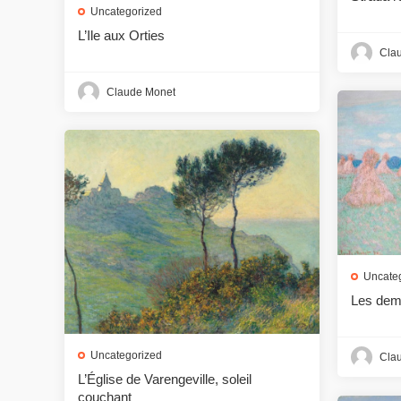
Uncategorized
L’Ile aux Orties
Cla
Claude Monet
Uncate
Les demo
Uncategorized
Cla
L’Église de Varengeville, soleil
couchant