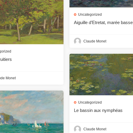
Uncategorized
Aiguille d’Etretat, marée basse
Claude Monet
gorized
uitiers
ude Monet
Uncategorized
Le bassin aux nymphéas
Claude Monet