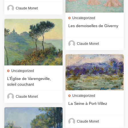
Claude Monet
Uncategorized
Les demoiselles de Giverny
Claude Monet
Uncategorized
L’Église de Varengeville,
soleil couchant
Uncategorized
Claude Monet
La Seine à Port-Villez
Claude Monet