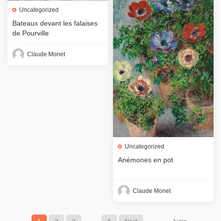
Uncategorized
Bateaux devant les falaises
de Pourville
Claude Monet
Uncategorized
Anémones en pot
Claude Monet