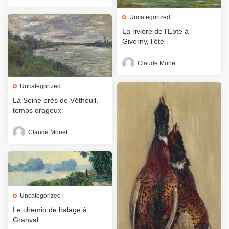
Uncategorized
La rivière de l’Epte à
Giverny, l’été
Claude Monet
Uncategorized
La Seine près de Vétheuil,
temps orageux
Claude Monet
Uncategorized
Le chemin de halage à
Granval