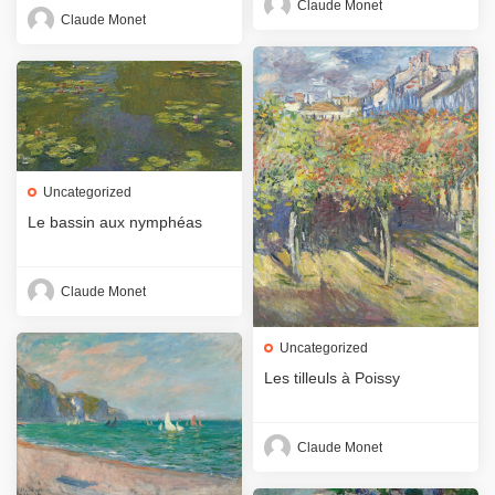
Claude Monet
Claude Monet
Uncategorized
Le bassin aux nymphéas
Claude Monet
Uncategorized
Les tilleuls à Poissy
Claude Monet